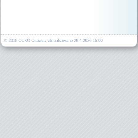
© 2018 OUKO Ostrava, aktualizovano 29.4.2026 15:00